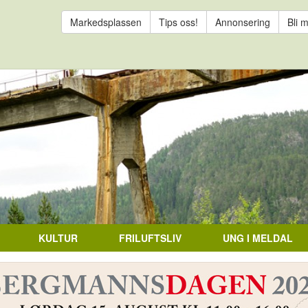
Markedsplassen
Tips oss!
Annonsering
Bli 
KULTUR
FRILUFTSLIV
UNG I MELDAL