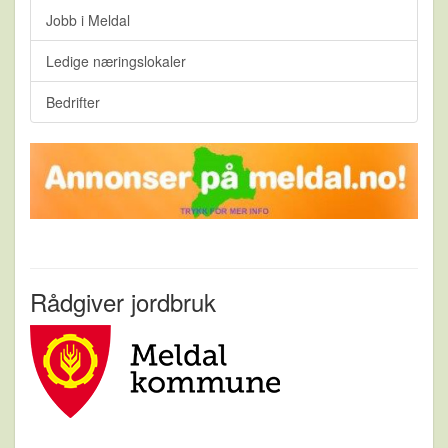
Jobb i Meldal
Ledige næringslokaler
Bedrifter
Rådgiver jordbruk