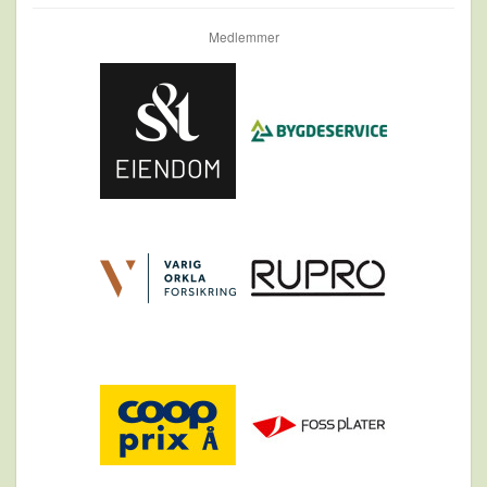
Medlemmer