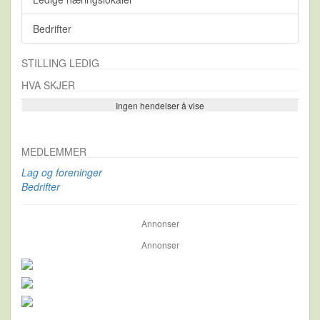
Bedrifter
STILLING LEDIG
HVA SKJER
Ingen hendelser å vise
Se flere…
MEDLEMMER
Lag og foreninger
Bedrifter
Annonser
Annonser