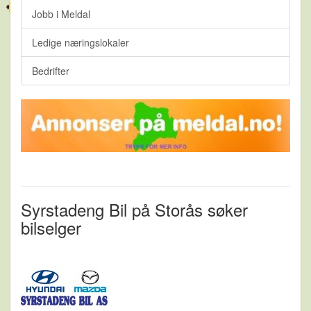
Jobb i Meldal
Ledige næringslokaler
Bedrifter
Syrstadeng Bil på Storås søker
bilselger