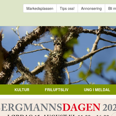
Markedsplassen
Tips oss!
Annonsering
Bli 
KULTUR
FRILUFTSLIV
UNG I MELDAL