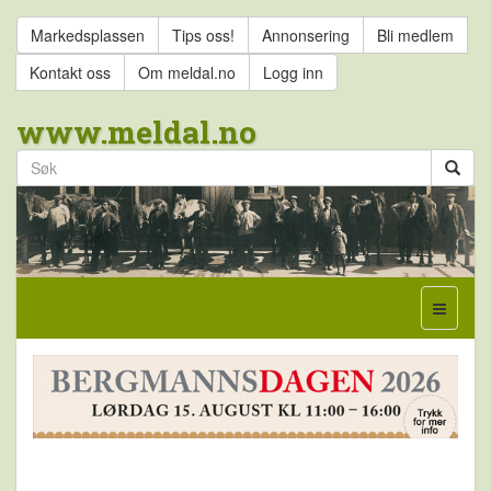
Markedsplassen
Tips oss!
Annonsering
Bli medlem
Kontakt oss
Om meldal.no
Logg inn
www.meldal.no