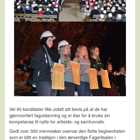
Vel 90 kandidater fikk utdelt sitt bevis på at de har
gjennomført fagutdanning og er klar for å bruke sin
kompetanse til nytte for arbeids- og samfunnsliv.
​Godt over 300 mennesker overvar den flotte begivenheten
som er blitt en tradisjon i den ærverdige Fagerlisalen i