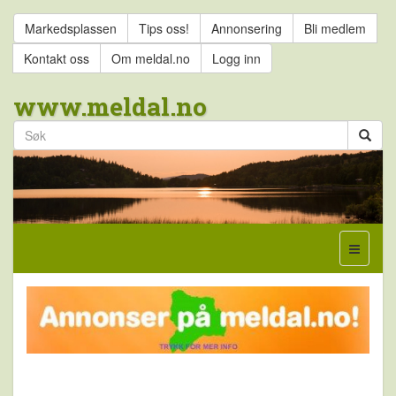
Markedsplassen
Tips oss!
Annonsering
Bli medlem
Kontakt oss
Om meldal.no
Logg inn
www.meldal.no