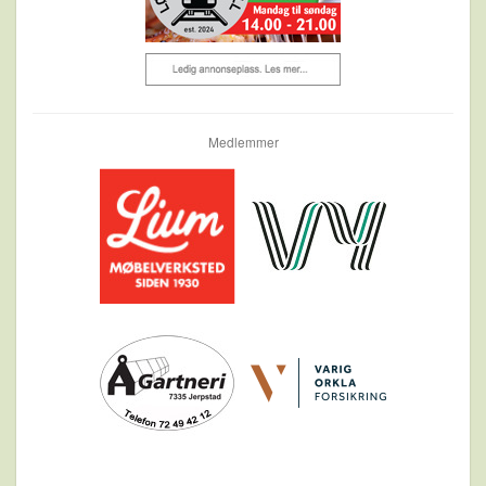
Medlemmer