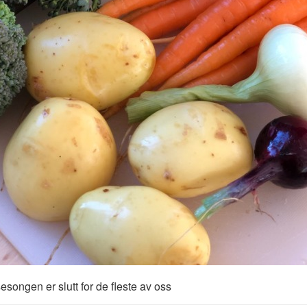
songen er slutt for de fleste av oss