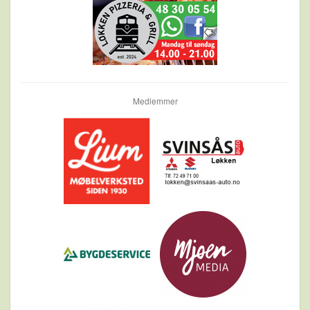
Medlemmer