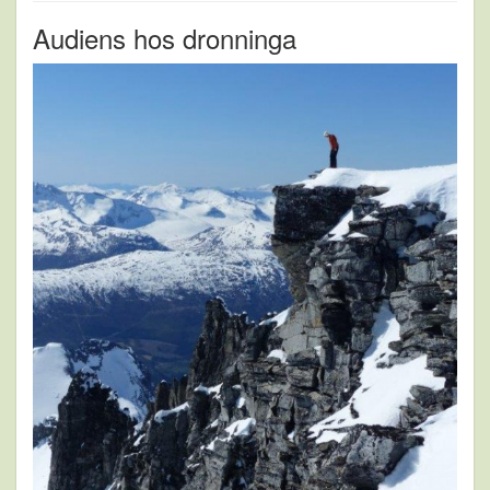
Audiens hos dronninga