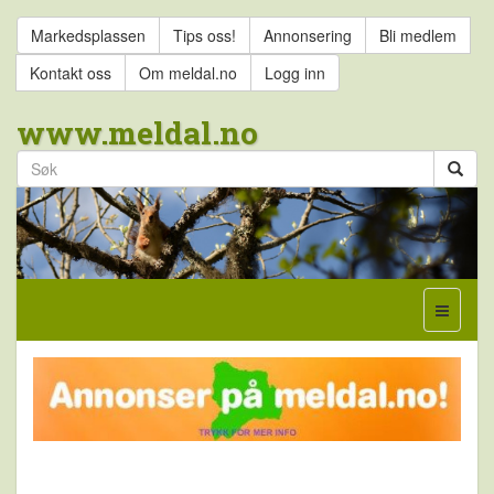
Markedsplassen
Tips oss!
Annonsering
Bli medlem
Kontakt oss
Om meldal.no
Logg inn
www.meldal.no