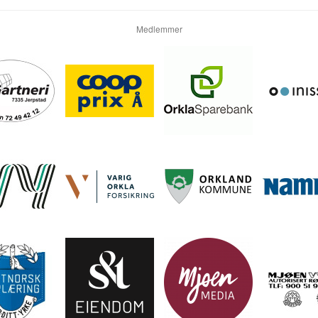
Medlemmer