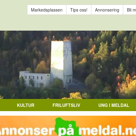
Markedsplassen
Tips oss!
Annonsering
Bli 
KULTUR
FRILUFTSLIV
UNG I MELDAL