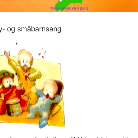
y- og småbarnsang