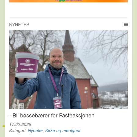
NYHETER
- Bli bøssebærer for Fasteaksjonen
17.02.2026
Kategori:
Nyheter
,
Kirke og menighet