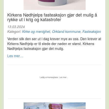
Kirkens Nødhjelps fasteaksjon gjør det mulig å
rykke ut i krig og katastrofer
13.03.2024
Kategori:
Kirke og menighet
,
Orkland kommune
,
Fasteaksjon
Verden slik den ser ut i dag krever mye av oss. Den krever at
Kirkens Nødhjelp er til stede der nøden er størst. Kirkens
Nødhjelps fasteaksjon gjør det mulig.
Les mer…