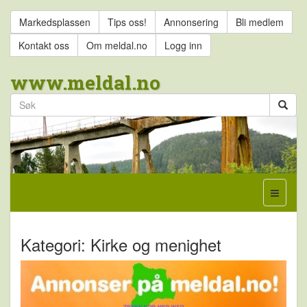
Markedsplassen
Tips oss!
Annonsering
Bli medlem
Kontakt oss
Om meldal.no
Logg inn
www.meldal.no
Kategori: Kirke og menighet