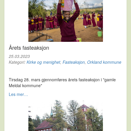
Årets fasteaksjon
25.03.2023
Kategori:
Kirke og menighet
,
Fasteaksjon
,
Orkland kommune
Tirsdag 28. mars gjennomføres årets fasteaksjon i "gamle
Meldal kommune"
Les mer…