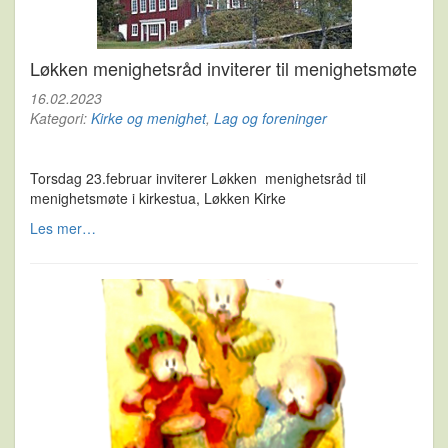
Løkken menighetsråd inviterer til menighetsmøte
16.02.2023
Kategori:
Kirke og menighet
,
Lag og foreninger
Torsdag 23.februar inviterer Løkken menighetsråd til
menighetsmøte i kirkestua, Løkken Kirke
Les mer…