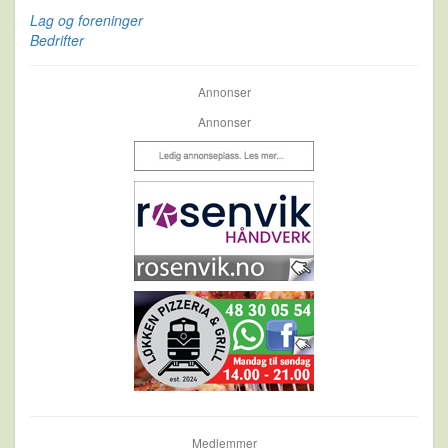
Lag og foreninger
Bedrifter
Annonser
Annonser
Medlemmer