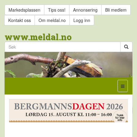
Markedsplassen
Tips oss!
Annonsering
Bli medlem
Kontakt oss
Om meldal.no
Logg inn
www.meldal.no