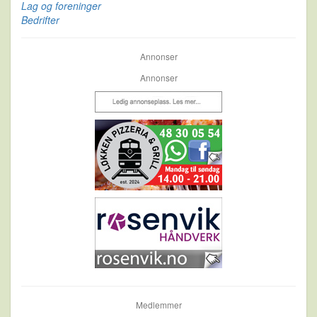
Lag og foreninger
Bedrifter
Annonser
Annonser
Medlemmer