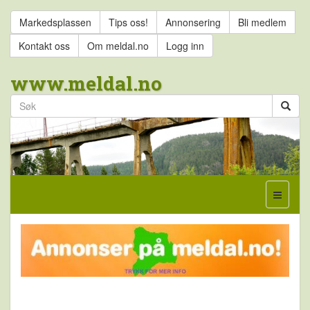
Markedsplassen
Tips oss!
Annonsering
Bli medlem
Kontakt oss
Om meldal.no
Logg inn
www.meldal.no