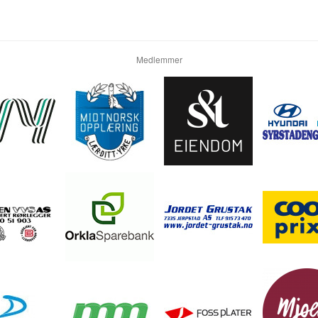
Medlemmer