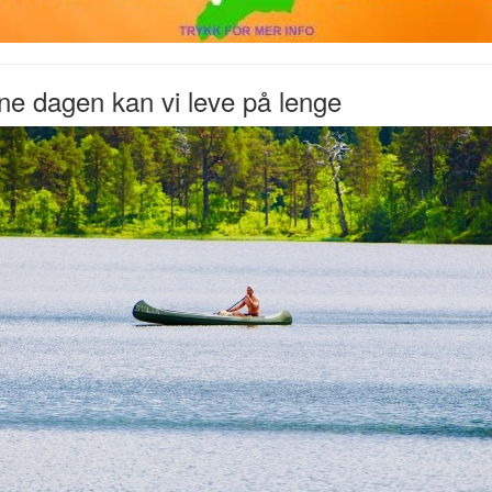
e dagen kan vi leve på lenge