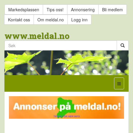
Markedsplassen
Tips oss!
Annonsering
Bli medlem
Kontakt oss
Om meldal.no
Logg inn
www.meldal.no