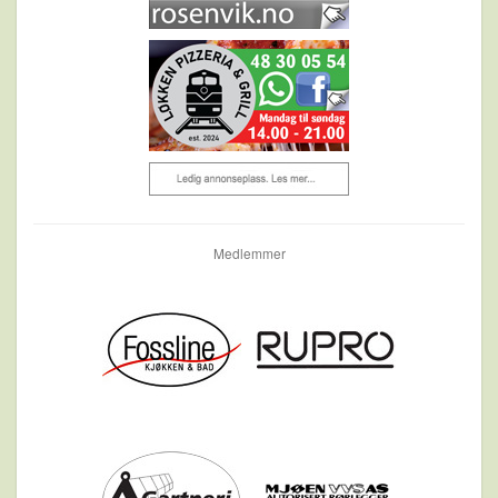
Medlemmer