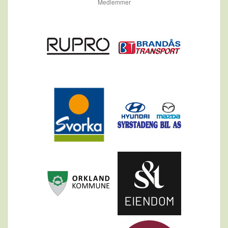
Medlemmer