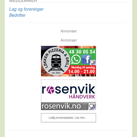
MEDLEMMER
Lag og foreninger
Bedrifter
Annonser
Annonser