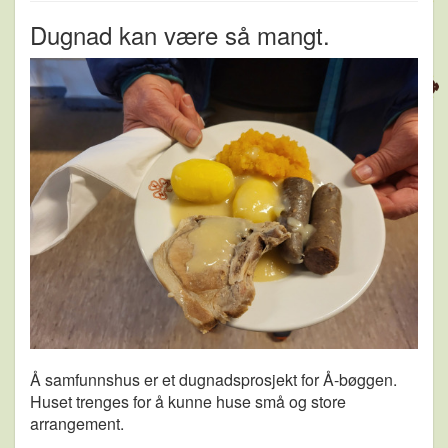
Dugnad kan være så mangt.
Å samfunnshus er et dugnadsprosjekt for Å-bøggen.
Huset trenges for å kunne huse små og store
arrangement.