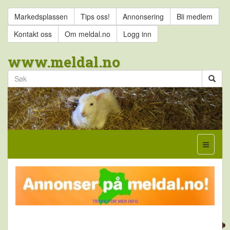
Markedsplassen
Tips oss!
Annonsering
Bli medlem
Kontakt oss
Om meldal.no
Logg inn
www.meldal.no