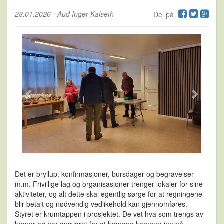
28.01.2026
-
Aud Inger Kalseth
Del på
Det er bryllup, konfirmasjoner, bursdager og begravelser
m.m. Frivillige lag og organisasjoner trenger lokaler for sine
aktiviteter, og alt dette skal egentlig sørge for at regningene
blir betalt og nødvendig vedlikehold kan gjennomføres.
Styret er krumtappen i prosjektet. De vet hva som trengs av