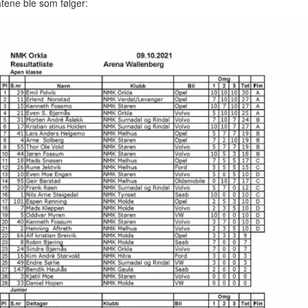
tene ble som følger: