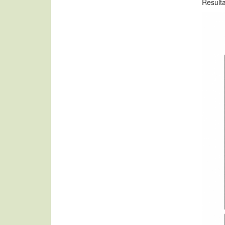
Resulta