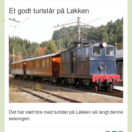
Et godt turistår på Løkken
Det har vært bra med turister på Løkken så langt denne
sesongen.