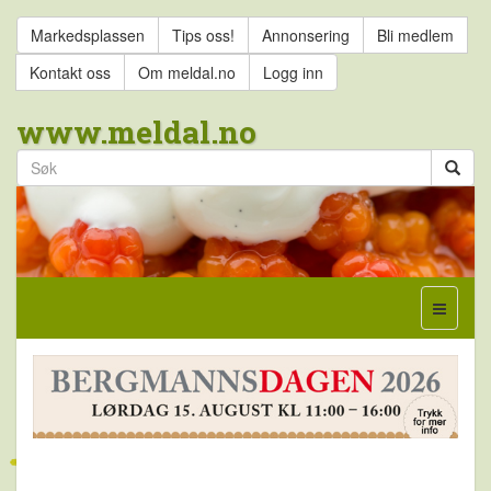
Markedsplassen
Tips oss!
Annonsering
Bli medlem
Kontakt oss
Om meldal.no
Logg inn
www.meldal.no