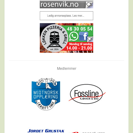
Medlemmer