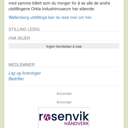
med samme billett som du trenger for å se alle de andre
utstillingene Orkla Industrimuseum har stående.
Wallenberg-utstillinga kan du lese mer om her.
STILLING LEDIG
HVA SKJER
Ingen hendelser å vise
Se flere…
MEDLEMMER
Lag og foreninger
Bedrifter
Annonser
Annonser