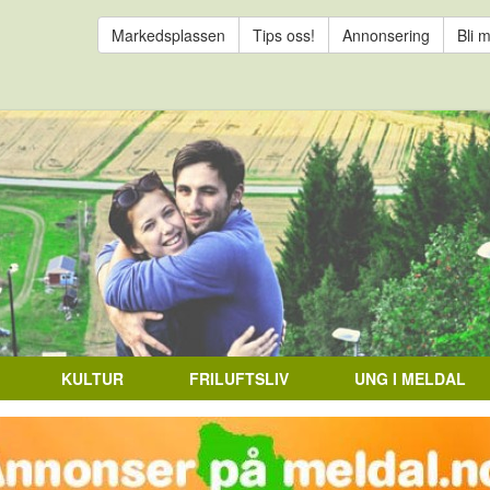
Markedsplassen
Tips oss!
Annonsering
Bli 
KULTUR
FRILUFTSLIV
UNG I MELDAL