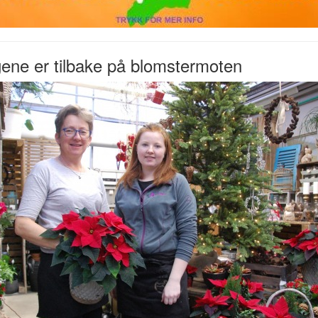
ene er tilbake på blomstermoten