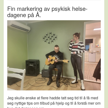
Fin markering av psykisk helse-
dagene på Å.
Jeg skulle ønske at flere hadde tatt seg tid til å få med
seg nyttige tips om tilbud på hjelp og til å forstå mer om