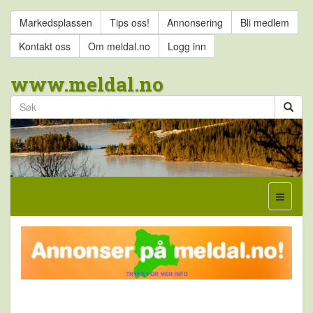
Markedsplassen
Tips oss!
Annonsering
Bli medlem
Kontakt oss
Om meldal.no
Logg inn
www.meldal.no