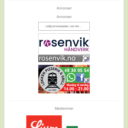
Annonser
Annonser
Medlemmer