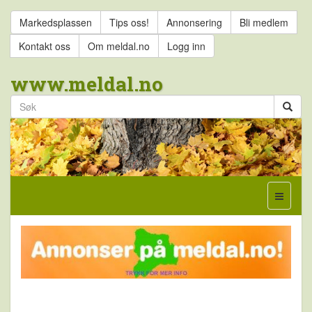
Markedsplassen
Tips oss!
Annonsering
Bli medlem
Kontakt oss
Om meldal.no
Logg inn
www.meldal.no