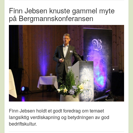
Finn Jebsen knuste gammel myte
på Bergmannskonferansen
Finn Jebsen holdt et godt foredrag om temaet
langsiktig verdiskapning og betydningen av god
bedriftskultur.