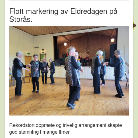
Flott markering av Eldredagen på
Storås.
Rekordstort oppmøte og trivelig arrangement skapte
god stemning i mange timer.