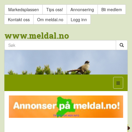
Markedsplassen
Tips oss!
Annonsering
Bli medlem
Kontakt oss
Om meldal.no
Logg inn
www.meldal.no