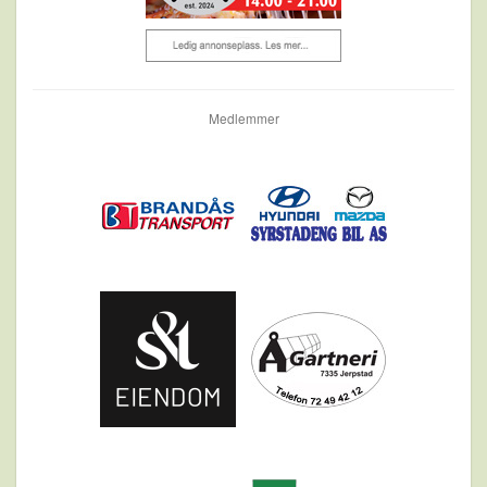
Medlemmer