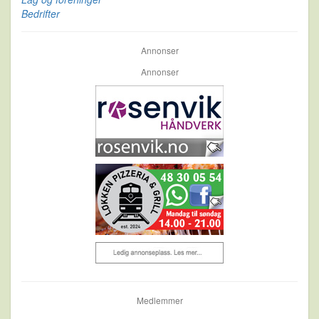
Bedrifter
Annonser
Annonser
Medlemmer