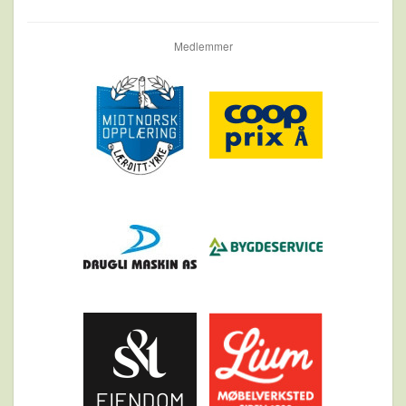
Medlemmer