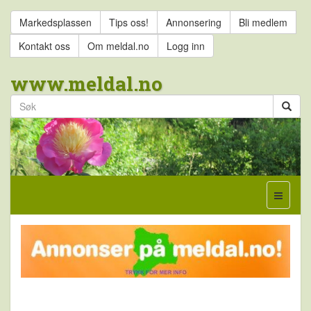
Markedsplassen
Tips oss!
Annonsering
Bli medlem
Kontakt oss
Om meldal.no
Logg inn
www.meldal.no