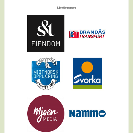
Medlemmer