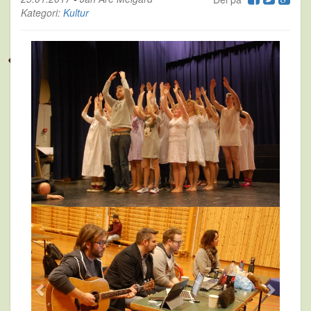
Kategori:
Kultur