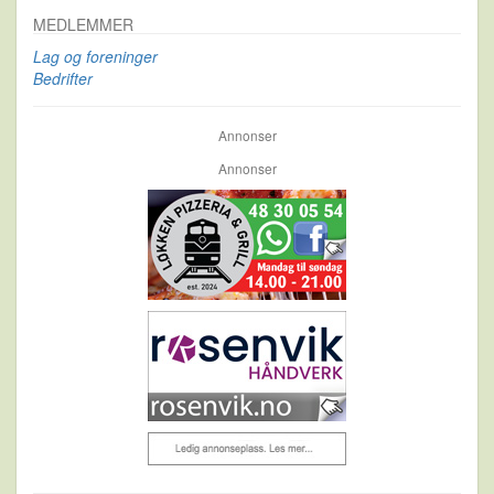
MEDLEMMER
Lag og foreninger
Bedrifter
Annonser
Annonser