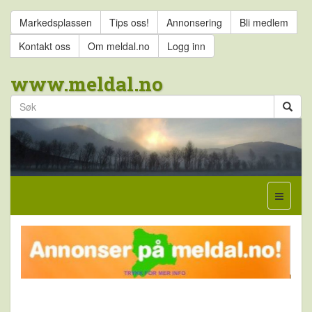
Markedsplassen
Tips oss!
Annonsering
Bli medlem
Kontakt oss
Om meldal.no
Logg inn
www.meldal.no