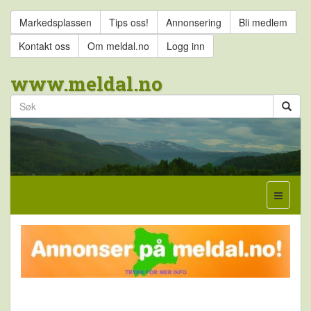
Markedsplassen
Tips oss!
Annonsering
Bli medlem
Kontakt oss
Om meldal.no
Logg inn
www.meldal.no