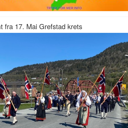
t fra 17. Mai Grefstad krets