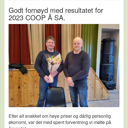
Godt fornøyd med resultatet for
2023 COOP Å SA.
Etter alt snakket om høye priser og dårlig personlig
økonomi, var det med spent forventning vi møtte på