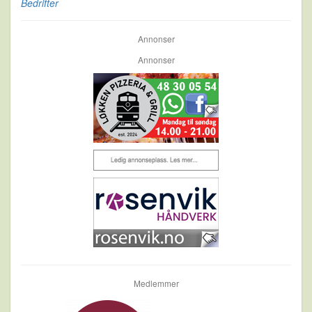
Bedrifter
Annonser
Annonser
Medlemmer