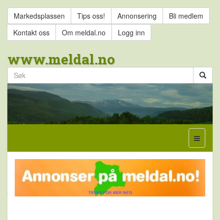
Markedsplassen
Tips oss!
Annonsering
Bli medlem
Kontakt oss
Om meldal.no
Logg inn
www.meldal.no