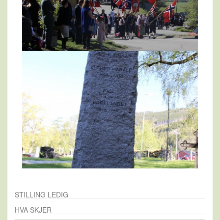
STILLING LEDIG
HVA SKJER