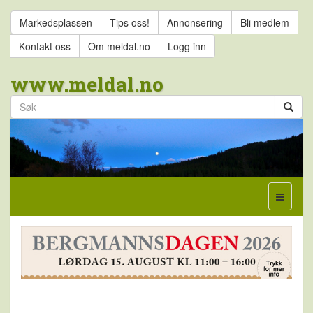
Markedsplassen
Tips oss!
Annonsering
Bli medlem
Kontakt oss
Om meldal.no
Logg inn
www.meldal.no