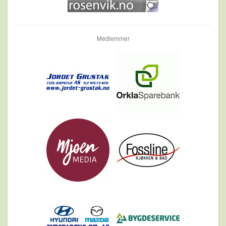
Medlemmer