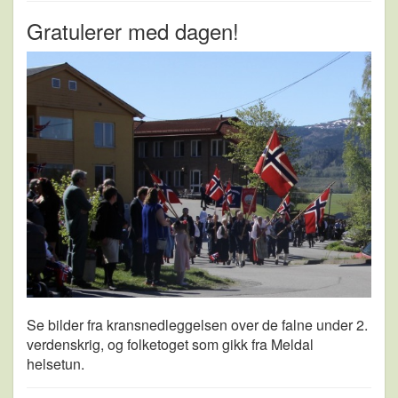
Gratulerer med dagen!
Se bilder fra kransnedleggelsen over de falne under 2.
verdenskrig, og folketoget som gikk fra Meldal
helsetun.