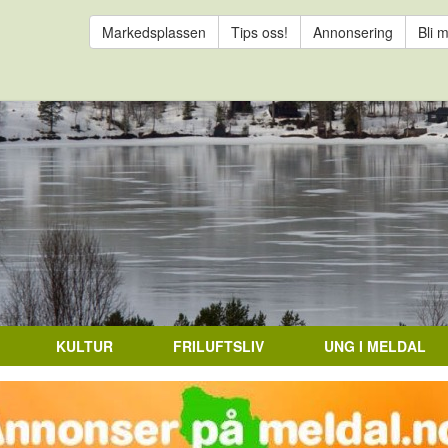
Markedsplassen
Tips oss!
Annonsering
Bli 
KULTUR
FRILUFTSLIV
UNG I MELDAL