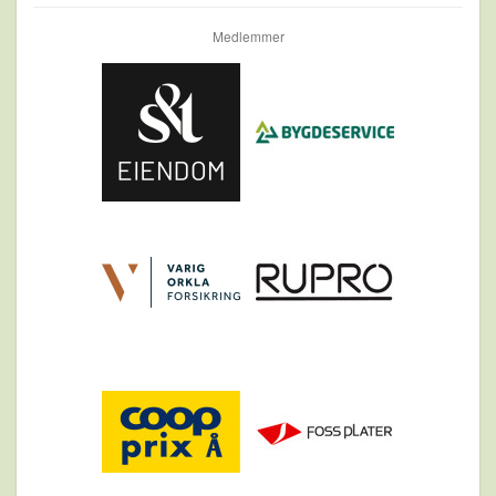
Medlemmer