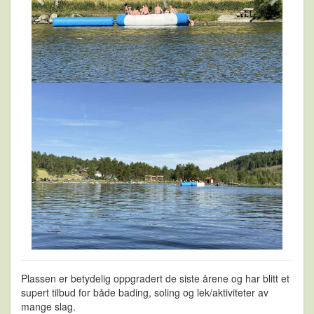
Plassen er betydelig oppgradert de siste årene og har blitt et
supert tilbud for både bading, soling og lek/aktiviteter av
mange slag.