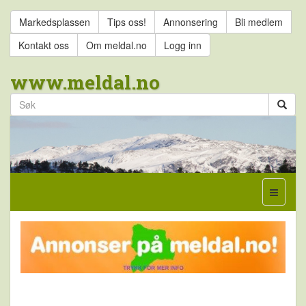
Markedsplassen
Tips oss!
Annonsering
Bli medlem
Kontakt oss
Om meldal.no
Logg inn
www.meldal.no