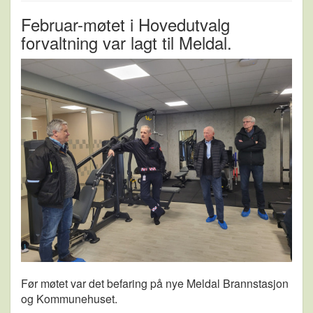
Februar-møtet i Hovedutvalg
forvaltning var lagt til Meldal.
Før møtet var det befaring på nye Meldal Brannstasjon
og Kommunehuset.