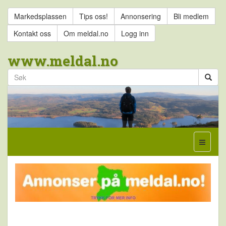
Markedsplassen
Tips oss!
Annonsering
Bli medlem
Kontakt oss
Om meldal.no
Logg inn
www.meldal.no