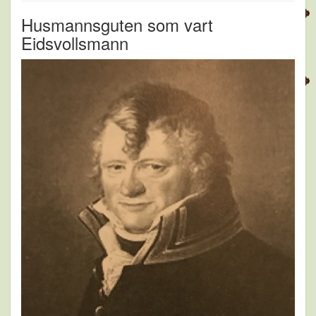
Husmannsguten som vart
Eidsvollsmann