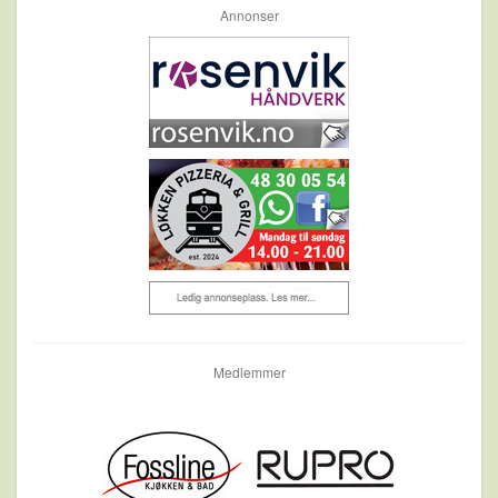
Annonser
Medlemmer