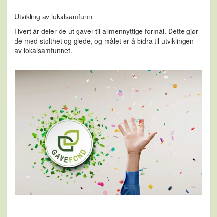
Utvikling av lokalsamfunn
Hvert år deler de ut gaver til allmennyttige formål. Dette gjør
de med stolthet og glede, og målet er å bidra til utviklingen
av lokalsamfunnet.