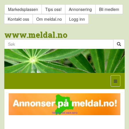
Markedsplassen
Tips oss!
Annonsering
Bli medlem
Kontakt oss
Om meldal.no
Logg inn
www.meldal.no