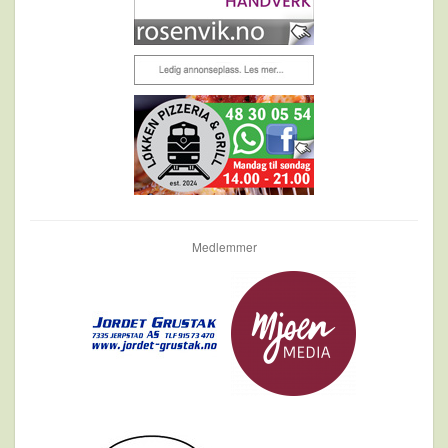
Medlemmer