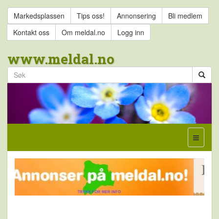
Markedsplassen
Tips oss!
Annonsering
Bli medlem
Kontakt oss
Om meldal.no
Logg inn
www.meldal.no