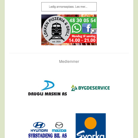
Medlemmer