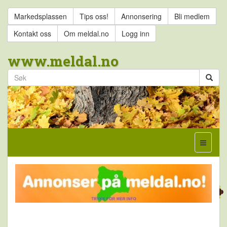
Markedsplassen
Tips oss!
Annonsering
Bli medlem
Kontakt oss
Om meldal.no
Logg inn
www.meldal.no