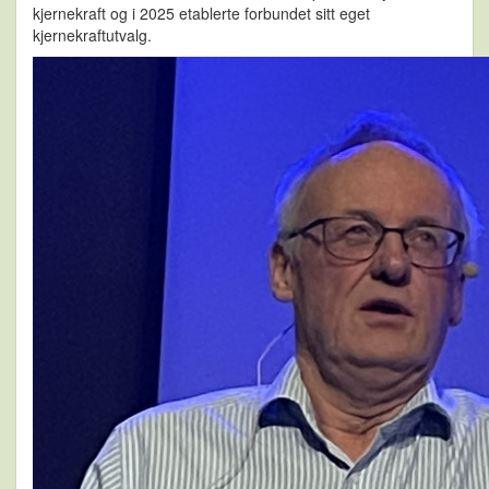
kjernekraft og i 2025 etablerte forbundet sitt eget
kjernekraftutvalg.