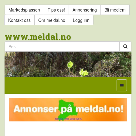
Markedsplassen
Tips oss!
Annonsering
Bli medlem
Kontakt oss
Om meldal.no
Logg inn
www.meldal.no