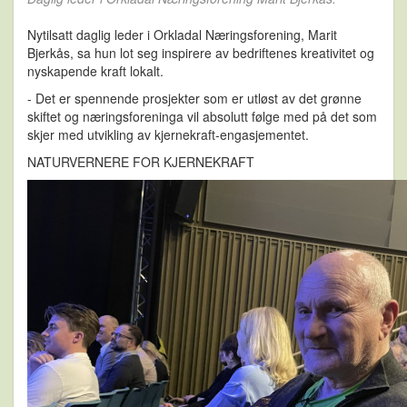
Nytilsatt daglig leder i Orkladal Næringsforening, Marit
Bjerkås, sa hun lot seg inspirere av bedriftenes kreativitet og
nyskapende kraft lokalt.
- Det er spennende prosjekter som er utløst av det grønne
skiftet og næringsforeninga vil absolutt følge med på det som
skjer med utvikling av kjernekraft-engasjementet.
NATURVERNERE FOR KJERNEKRAFT