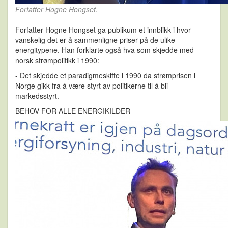
Forfatter Hogne Hongset.
Forfatter Hogne Hongset ga publikum et innblikk i hvor
vanskelig det er å sammenligne priser på de ulike
energitypene. Han forklarte også hva som skjedde med
norsk strømpolitikk i 1990:
- Det skjedde et paradigmeskifte i 1990 da strømprisen i
Norge gikk fra å være styrt av politikerne til å bli
markedsstyrt.
BEHOV FOR ALLE ENERGIKILDER