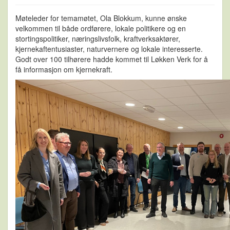
Møteleder for temamøtet, Ola Blokkum, kunne ønske
velkommen til både ordførere, lokale politikere og en
stortingspolitiker, næringslivsfolk, kraftverksaktører,
kjernekaftentusiaster, naturvernere og lokale interesserte.
Godt over 100 tilhørere hadde kommet til Løkken Verk for å
få informasjon om kjernekraft.