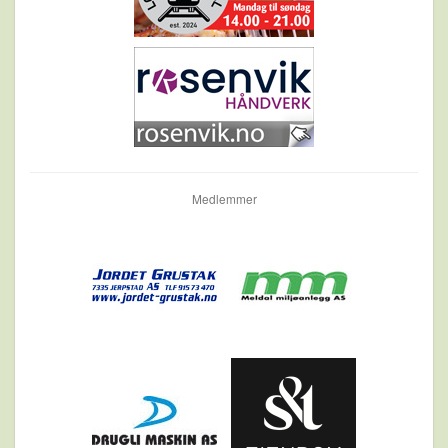
Medlemmer