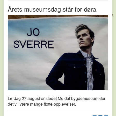
Årets museumsdag står for døra.
Lørdag 27.august er stedet Meldal bygdemuseum der
det vil være mange flotte opplevelser.