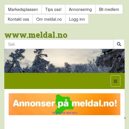
Markedsplassen
Tips oss!
Annonsering
Bli medlem
Kontakt oss
Om meldal.no
Logg inn
www.meldal.no