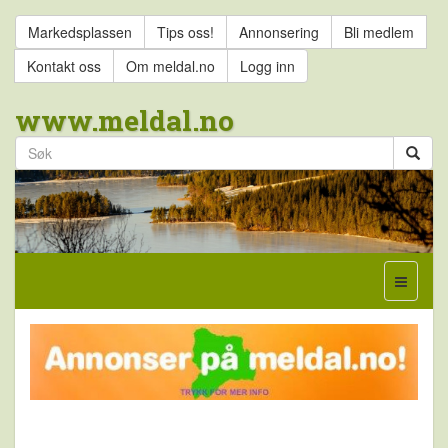
Markedsplassen
Tips oss!
Annonsering
Bli medlem
Kontakt oss
Om meldal.no
Logg inn
www.meldal.no