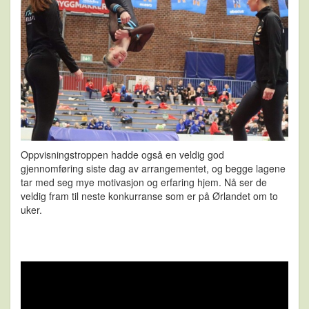
Oppvisningstroppen hadde også en veldig god
gjennomføring siste dag av arrangementet, og begge lagene
tar med seg mye motivasjon og erfaring hjem. Nå ser de
veldig fram til neste konkurranse som er på Ørlandet om to
uker.