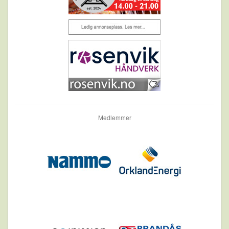
Medlemmer