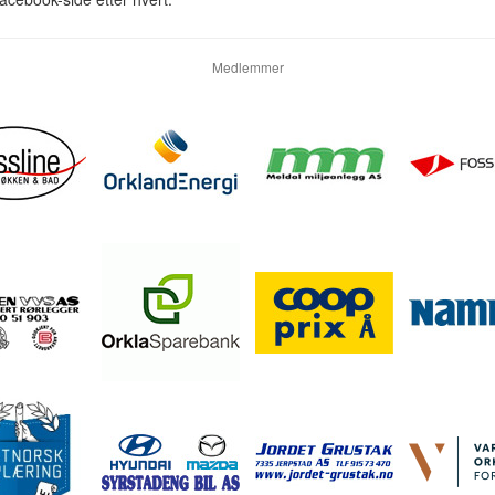
Medlemmer