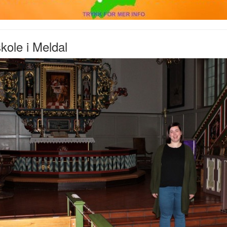
kole i Meldal