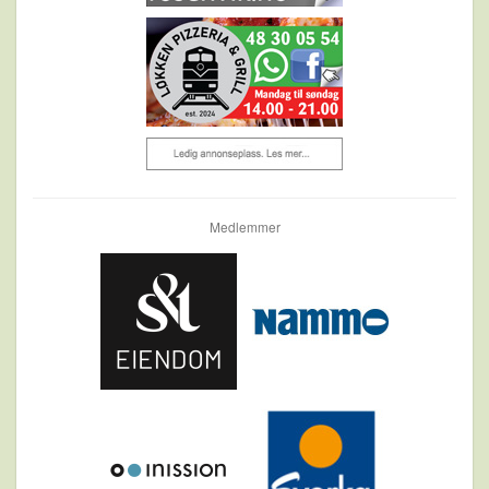
Medlemmer