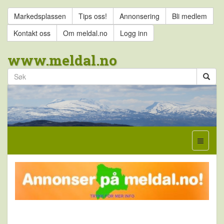
Markedsplassen
Tips oss!
Annonsering
Bli medlem
Kontakt oss
Om meldal.no
Logg inn
www.meldal.no