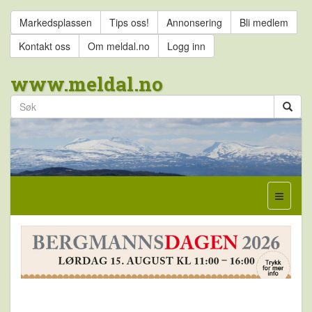
Markedsplassen
Tips oss!
Annonsering
Bli medlem
Kontakt oss
Om meldal.no
Logg inn
www.meldal.no