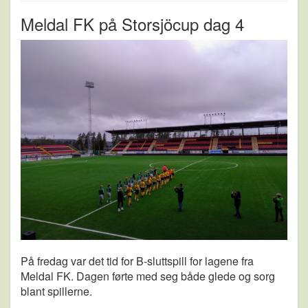
Meldal FK på Storsjöcup dag 4
På fredag var det tid for B-sluttspill for lagene fra
Meldal FK. Dagen førte med seg både glede og sorg
blant spillerne.