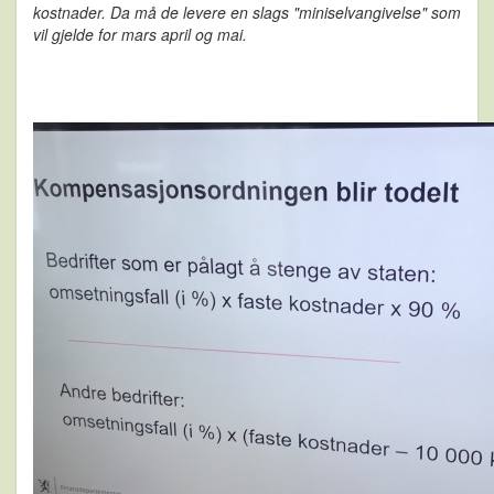
kostnader.
Da må de levere en slags "miniselvangivelse" som
vil gjelde for mars april og mai.