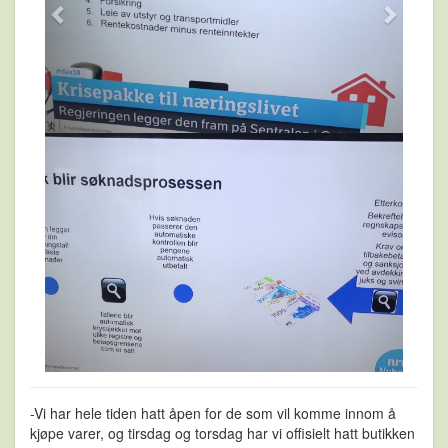
-Vi har hele tiden hatt åpen for de som vil komme innom å
kjøpe varer, og tirsdag og torsdag har vi offisielt hatt butikken