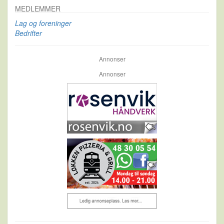
MEDLEMMER
Lag og foreninger
Bedrifter
Annonser
Annonser