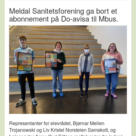
Meldal Sanitetsforening ga bort et
abonnement på Do-avisa til Mbus.
Representanter for elevrådet, Bjørnar Melien
Trojanowski og Liv Kristel Norsteien Samskott, og