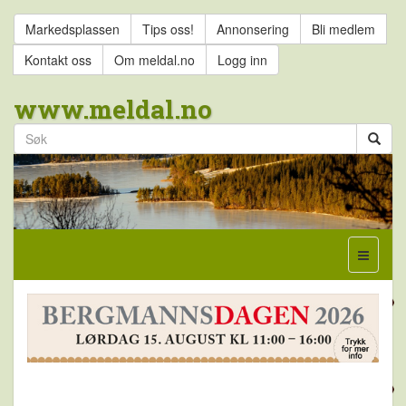
Markedsplassen
Tips oss!
Annonsering
Bli medlem
Kontakt oss
Om meldal.no
Logg inn
www.meldal.no