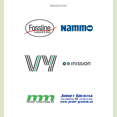
Medlemmer