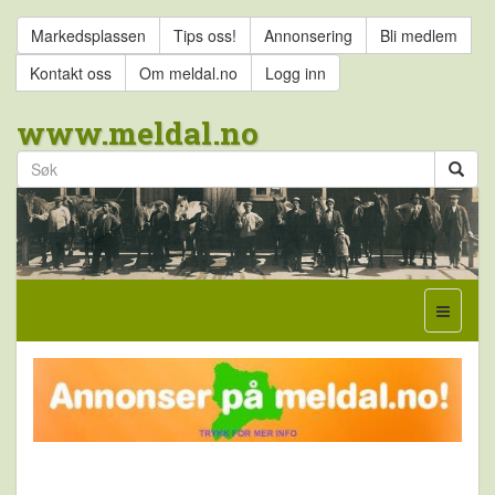
Markedsplassen
Tips oss!
Annonsering
Bli medlem
Kontakt oss
Om meldal.no
Logg inn
www.meldal.no