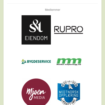
Medlemmer