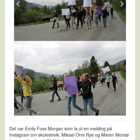
Det var Emily Foss Morgan som la ut en melding på
Instagram om skolestreik. Mikael Orre Rye og Maren Monsø