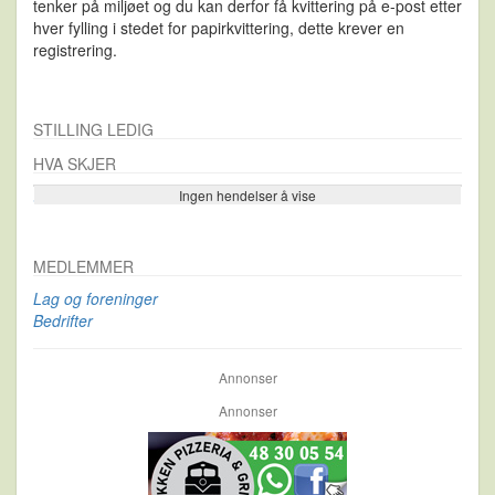
tenker på miljøet og du kan derfor få kvittering på e-post etter
hver fylling i stedet for papirkvittering, dette krever en
registrering.
STILLING LEDIG
HVA SKJER
Ingen hendelser å vise
Se flere…
MEDLEMMER
Lag og foreninger
Bedrifter
Annonser
Annonser