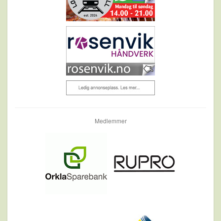
Medlemmer