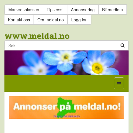
Markedsplassen
Tips oss!
Annonsering
Bli medlem
Kontakt oss
Om meldal.no
Logg inn
www.meldal.no