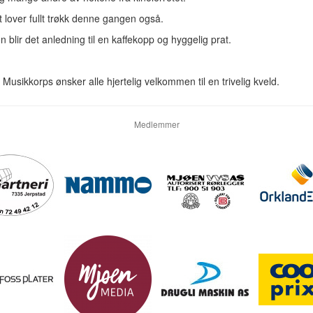
 lover fullt trøkk denne gangen også.
n blir det anledning til en kaffekopp og hyggelig prat.
Musikkorps ønsker alle hjertelig velkommen til en trivelig kveld.
Medlemmer