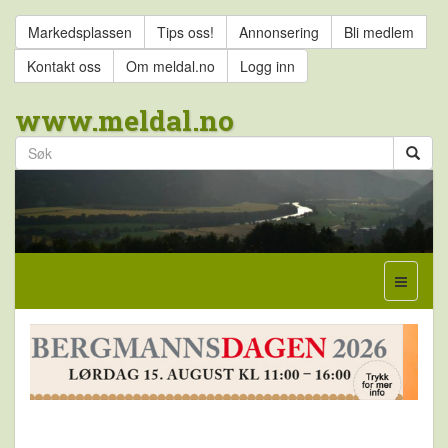
Markedsplassen
Tips oss!
Annonsering
Bli medlem
Kontakt oss
Om meldal.no
Logg inn
www.meldal.no