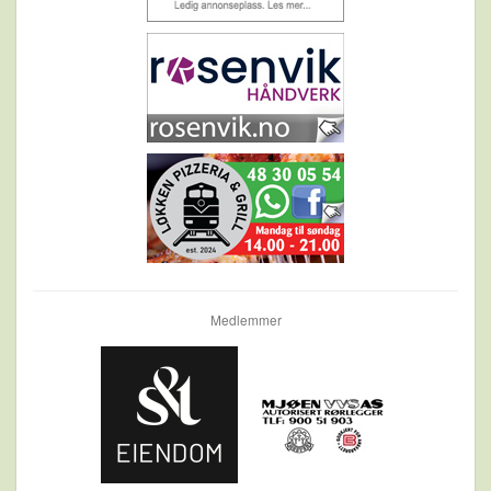
Medlemmer